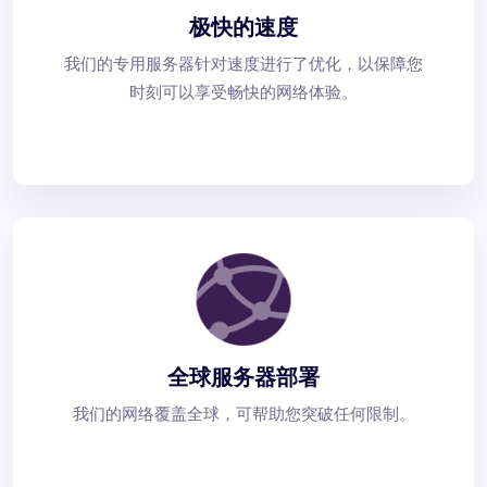
极快的速度
我们的专用服务器针对速度进行了优化，以保障您
时刻可以享受畅快的网络体验。
全球服务器部署
我们的网络覆盖全球，可帮助您突破任何限制。