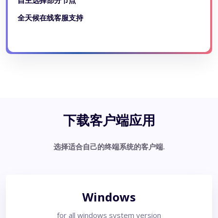
全天候在线客服支持
下载客户端应用
选择适合自己的终端系统的客户端.
Windows
for all windows system version