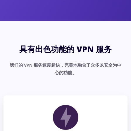
具有出色功能的 VPN 服务
我们的 VPN 服务速度超快，完美地融合了众多以安全为中
心的功能。