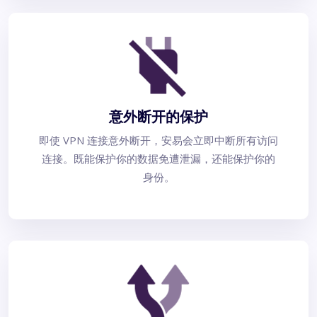
意外断开的保护
即使 VPN 连接意外断开，安易会立即中断所有访问
连接。既能保护你的数据免遭泄漏，还能保护你的
身份。