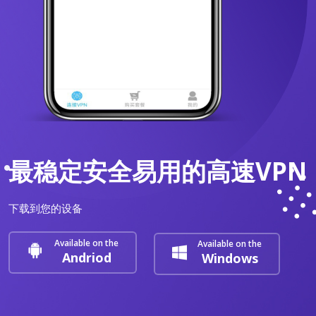
最稳定安全易用的高速VPN
下载到您的设备
Available on the
Available on the
Andriod
Windows