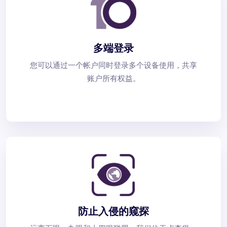
多端登录
您可以通过一个帐户同时登录多个设备使用，共享
账户所有权益。
防止入侵的窥探