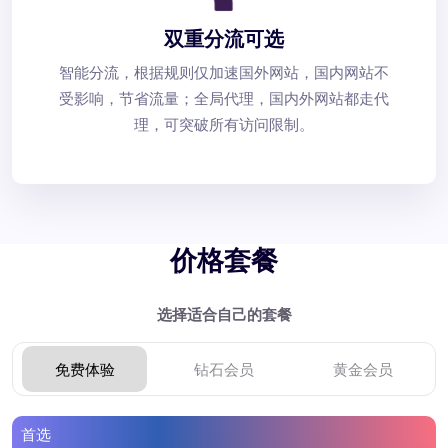
双重分流可选
智能分流，根据规则仅加速国外网站，国内网站不
受影响，节省流量；全局代理，国内外网站都走代
理，可突破所有访问限制。
价格套餐
选择适合自己的套餐
免费体验
钻石会员
黄金会员
首选