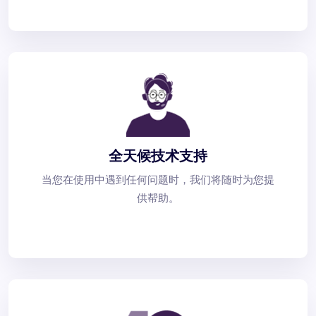
全天候技术支持
当您在使用中遇到任何问题时，我们将随时为您提
供帮助。