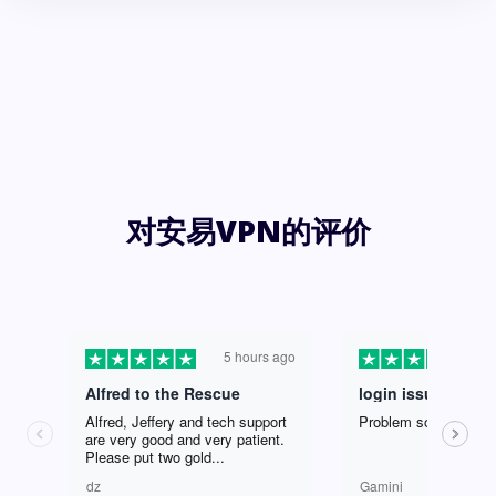
对安易VPN的评价