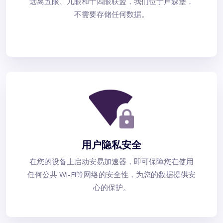
远离五眼、九眼和十四眼联盟，我们位于卢森堡，
不需要存储任何数据。
用户隐私安全
在您的设备上启动安易加速器，即可保障您在使用
任何公共 Wi-Fi等网络的安全性，为您的数据提供安
心的保护。